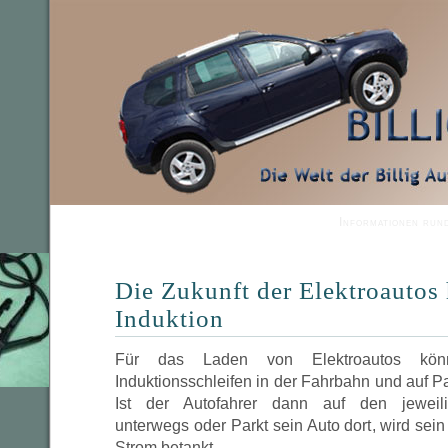
Informationen run
Die Zukunft der Elektroautos 
Induktion
Für das Laden von Elektroautos kön
Induktionsschleifen in der Fahrbahn und auf P
Ist der Autofahrer dann auf den jeweili
unterwegs oder Parkt sein Auto dort, wird sei
Strom betankt.