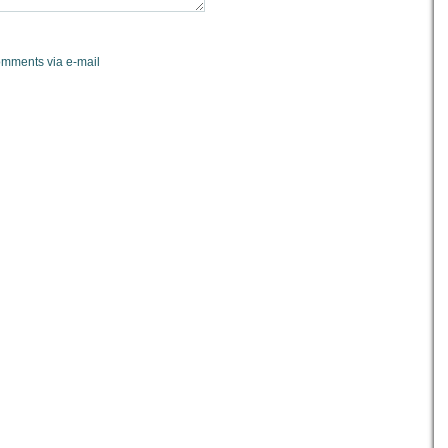
omments via e-mail