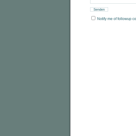
Notify me of followup c