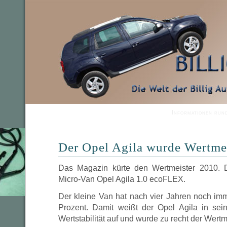
Informationen run
Der Opel Agila wurde Wertme
Das Magazin kürte den Wertmeister 2010. 
Micro-Van Opel Agila 1.0 ecoFLEX.
Der kleine Van hat nach vier Jahren noch im
Prozent. Damit weißt der Opel Agila in sei
Wertstabilität auf und wurde zu recht der Wertm