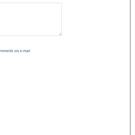
omments via e-mail