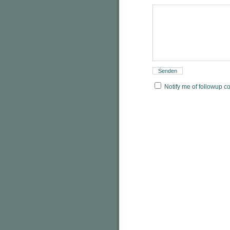
Notify me of followup c