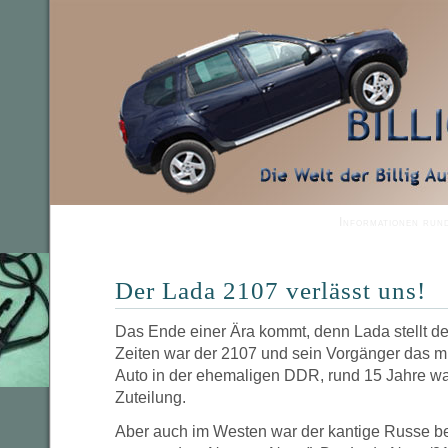
Informationen run
Der Lada 2107 verlässt uns!
Das Ende einer Ära kommt, denn Lada stellt d
Zeiten war der 2107 und sein Vorgänger das m
Auto in der ehemaligen DDR, rund 15 Jahre wa
Zuteilung.
Aber auch im Westen war der kantige Russe ber