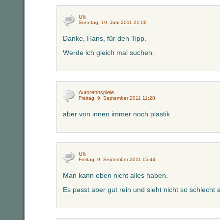
Ulli
Sonntag, 19. Juni 2011 21:06
Danke, Hans, für den Tipp.
Werde ich gleich mal suchen.
Autorennspiele
Freitag, 9. September 2011 11:28
aber von innen immer noch plastik
Ulli
Freitag, 9. September 2011 15:44
Man kann eben nicht alles haben.
Es passt aber gut rein und sieht nicht so schlecht 