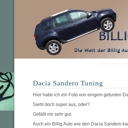
Informationen run
Dacia Sandero Tuning
Hier habe ich ein Foto von eingem getunten D
Sieht doch super aus, oder?
Gefällt mir sehr gut.
Auch ein Billig Auto wie den Dacia Sandero k