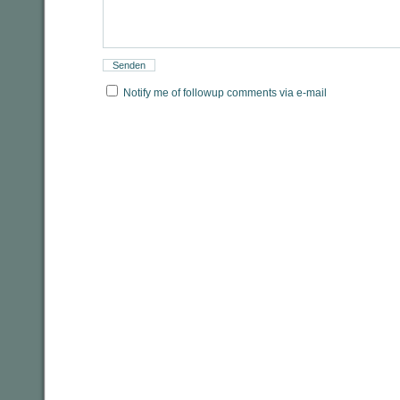
Notify me of followup comments via e-mail