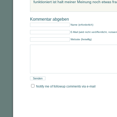
funktioniert ist halt meiner Meinung noch etwas fra
Kommentar abgeben
Name (erforderlich)
E-Mail (wird nicht veröffentlicht, notwe
Website (freiwillig)
Notify me of followup comments via e-mail