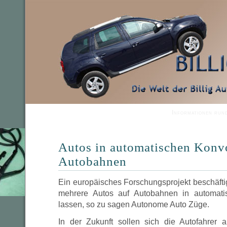
Informationen run
Autos in automatischen Konvo
Autobahnen
Ein europäisches Forschungsprojekt beschäftigt
mehrere Autos auf Autobahnen in automati
lassen, so zu sagen Autonome Auto Züge.
In der Zukunft sollen sich die Autofahrer 