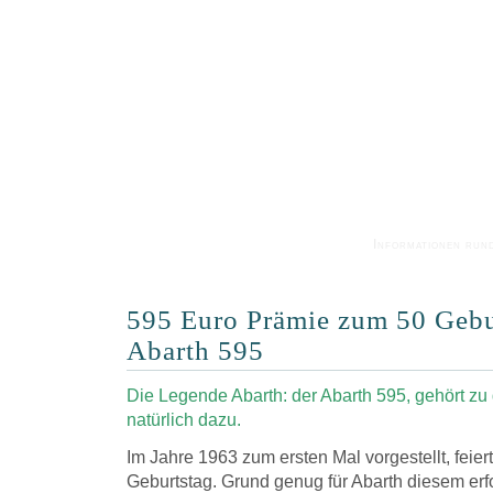
Informationen run
595 Euro Prämie zum 50 Gebur
Abarth 595
Die Legende Abarth: der Abarth 595, gehört zu
natürlich dazu.
Im Jahre 1963 zum ersten Mal vorgestellt, feier
Geburtstag. Grund genug für Abarth diesem er