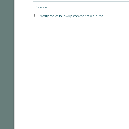
Notify me of followup comments via e-mail