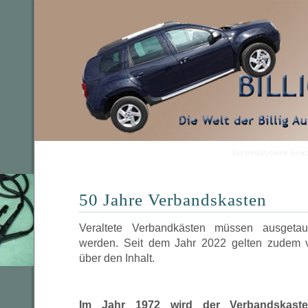
Informationen run
50 Jahre Verbandskasten
Veraltete Verbandkästen müssen ausgetau
werden. Seit dem Jahr 2022 gelten zudem 
über den Inhalt.
Im Jahr 1972 wird der Verbandskas