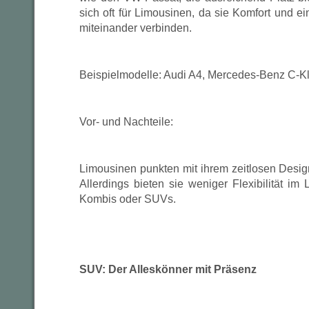
sich oft für Limousinen, da sie Komfort und ein
miteinander verbinden.
Beispielmodelle: Audi A4, Mercedes-Benz C-K
Vor- und Nachteile:
Limousinen punkten mit ihrem zeitlosen Desi
Allerdings bieten sie weniger Flexibilität i
Kombis oder SUVs.
SUV: Der Alleskönner mit Präsenz