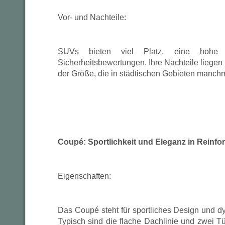
Vor- und Nachteile:
SUVs bieten viel Platz, eine hohe S
Sicherheitsbewertungen. Ihre Nachteile liege
der Größe, die in städtischen Gebieten manchma
Coupé: Sportlichkeit und Eleganz in Reinfo
Eigenschaften:
Das Coupé steht für sportliches Design und d
Typisch sind die flache Dachlinie und zwei T