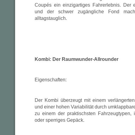
Coupés ein einzigartiges Fahrerlebnis. Der
und der schwer zugängliche Fond mach
alltagstauglich.
Kombi: Der Raumwunder-Allrounder
Eigenschaften:
Der Kombi überzeugt mit einem verlängerte
und einer hohen Variabilität durch umklappbar
zu einem der praktischsten Fahrzeugtypen, 
oder sperriges Gepäck.