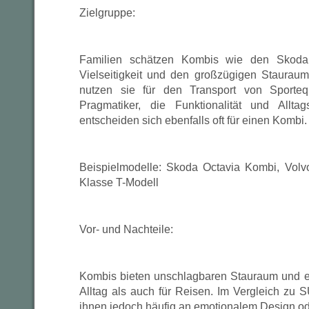
Zielgruppe:
Familien schätzen Kombis wie den Skoda 
Vielseitigkeit und den großzügigen Stauraum
nutzen sie für den Transport von Sporteq
Pragmatiker, die Funktionalität und Alltag
entscheiden sich ebenfalls oft für einen Kombi.
Beispielmodelle: Skoda Octavia Kombi, Vol
Klasse T-Modell
Vor- und Nachteile:
Kombis bieten unschlagbaren Stauraum und e
Alltag als auch für Reisen. Im Vergleich zu 
ihnen jedoch häufig an emotionalem Design od