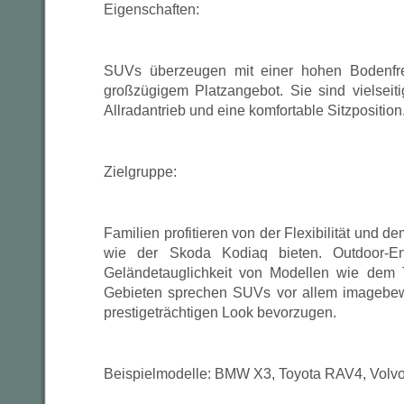
Eigenschaften:
SUVs überzeugen mit einer hohen Bodenfrei
großzügigem Platzangebot. Sie sind vielseiti
Allradantrieb und eine komfortable Sitzposition
Zielgruppe:
Familien profitieren von der Flexibilität und 
wie der Skoda Kodiaq bieten. Outdoor-En
Geländetauglichkeit von Modellen wie dem
Gebieten sprechen SUVs vor allem imagebew
prestigeträchtigen Look bevorzugen.
Beispielmodelle: BMW X3, Toyota RAV4, Volv