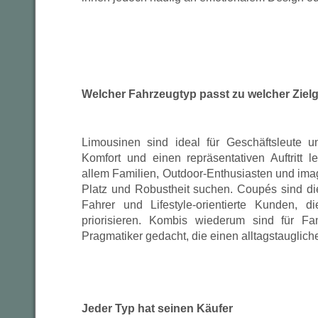
Welcher Fahrzeugtyp passt zu welcher Ziel
Limousinen sind ideal für Geschäftsleute u
Komfort und einen repräsentativen Auftritt
allem Familien, Outdoor-Enthusiasten und ima
Platz und Robustheit suchen. Coupés sind die
Fahrer und Lifestyle-orientierte Kunden,
priorisieren. Kombis wiederum sind für Fam
Pragmatiker gedacht, die einen alltagstauglic
Jeder Typ hat seinen Käufer