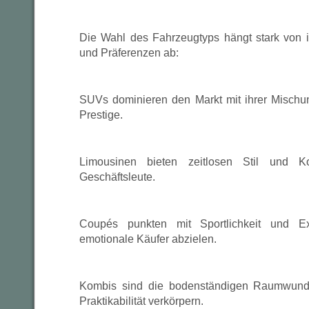
Die Wahl des Fahrzeugtyps hängt stark von i
und Präferenzen ab:
SUVs dominieren den Markt mit ihrer Mischu
Prestige.
Limousinen bieten zeitlosen Stil und K
Geschäftsleute.
Coupés punkten mit Sportlichkeit und Exk
emotionale Käufer abzielen.
Kombis sind die bodenständigen Raumwunder
Praktikabilität verkörpern.