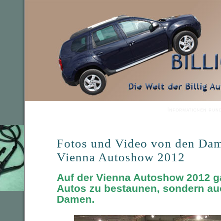
Informationen run
Fotos und Video von den Dam
Vienna Autoshow 2012
Auf der Vienna Autoshow 2012 ga
Autos zu bestaunen, sondern au
Damen.