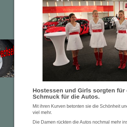
Hostessen und Girls sorgten für
Schmuck für die Autos.
Mit ihren Kurven betonten sie die Schönheit u
viel mehr.
Die Damen rückten die Autos nochmal mehr ins 