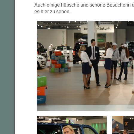
Auch einige hübsche und schöne Besucherin d
es hier zu sehen.