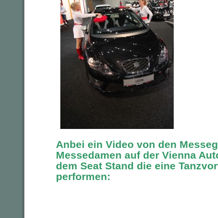
Anbei ein Video von den Messegi
Messedamen auf der Vienna Aut
dem Seat Stand die eine Tanzvo
performen: